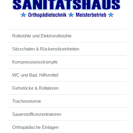
Rollstühle und Elektrorollstühle
Sitzschalen & Rückensitzeinheiten
Kompressionsstrümpfe
WC und Bad, Hilfsmittel
Gehstöcke & Rollatoren
Tracheostomie
Sauerstoffkonzentratoren
Orthopädische Einlagen