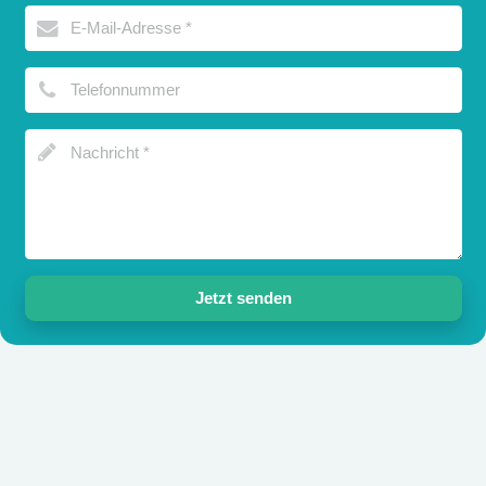
Jetzt senden
Mittwoch ab 16:00 Uhr geschlossen.