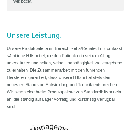
Wikipedia
Unsere Leistung.
Unsere Produkpalette im Bereich Reha/Rehatechnik umfasst
sämtliche Hilfsmittel, die den Patienten in seinem Alltag
unterstützen und helfen, seine Unabhängigkeit weitestgehend
zu erhalten. Die Zusammenarbeit mit den führenden
Herstellern garantiert, dass unsere Hilfsmittel stets dem
neuesten Stand von Entwicklung und Technik entsprechen.
Wir bieten eine breite Produktpalette von Standardhilfsmitteln
an, die ständig auf Lager vorrätig und kurzfristig verfügbar
sind.