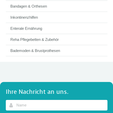
Bandagen & Orthesen
Inkontinenzhilfen
Enterale Ernährung
Reha Pflegebetten & Zubehör
Bademoden & Brustprothesen
Ihre Nachricht an uns.